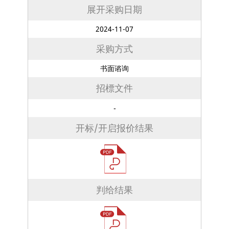
展开采购日期
2024-11-07
采购方式
书面谘询
招標文件
-
开标/开启报价结果
判给结果