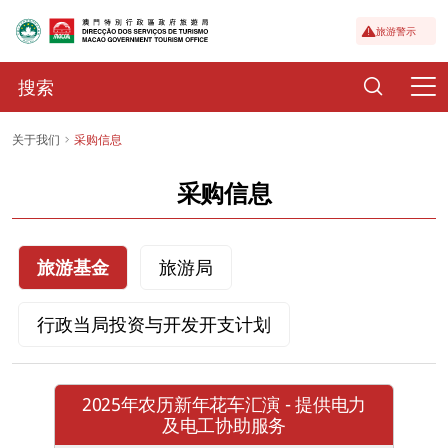
旅游警示
关于我们
采购信息
采购信息
旅游基金
旅游局
行政当局投资与开发开支计划
2025年农历新年花车汇演 - 提供电力
及电工协助服务