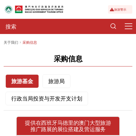
旅游警示
关于我们
采购信息
采购信息
旅游基金
旅游局
行政当局投资与开发开支计划
提供在西班牙马德里的澳门大型旅游
推广路展的展位搭建及营运服务