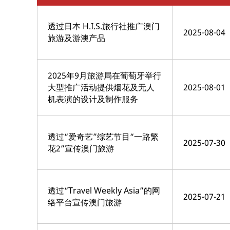
透过日本 H.I.S.旅行社推广澳门
2025-08-04
旅游及游澳产品
2025年9月旅游局在葡萄牙举行
大型推广活动提供烟花及无人
2025-08-01
机表演的设计及制作服务
透过“爱奇艺”综艺节目“一路繁
2025-07-30
花2”宣传澳门旅游
透过“Travel Weekly Asia”的网
2025-07-21
络平台宣传澳门旅游