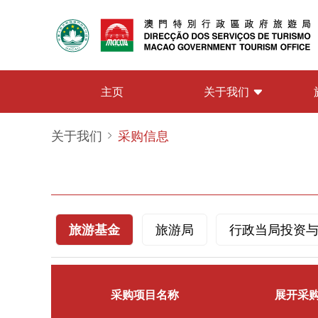
关于我们
主页
关于我们
采购信息
旅游基金
旅游局
行政当局投资
采购项目名称
展开采