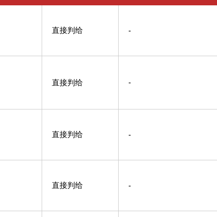
直接判给
-
直接判给
-
直接判给
-
直接判给
-