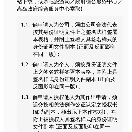
站下载，或亲临旅游局／政府综合服务中心／
离岛政府综合服务中心索取)。
倘申请人为公司，须由公司合法代表
按其身份证明文件上之签名式样签署
本表格，并附上签署人具签名样式的
身份证明文件副本 (正面及反面影印
在同一版)；
倘申请人为个人，须按身份证明文件
上之签名式样签署本表格，并附上具
签名样式身份证明文件副本 (正面及
反面影印在同一版)；
倘申请人授权他人为其作出申请，须
递交按相关法例作公证认定之授权书
(如为副本，须出示正本作核对)，并
附上被授权人具签名样式的身份证明
文件副本 (正面及反面影印在同一