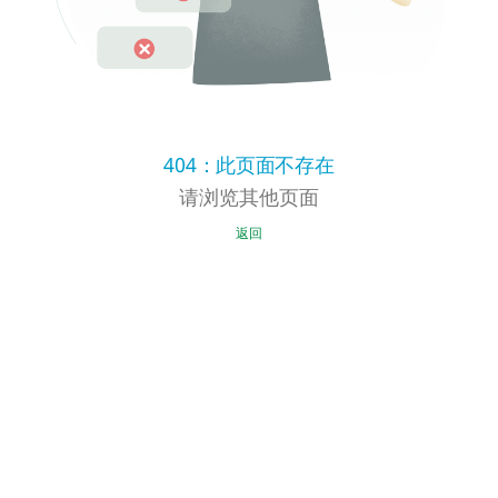
404：此页面不存在
请浏览其他页面
返回