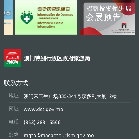
澳门特别行政区政府旅游局
联系方式:
地址：
澳门宋玉生广场335-341号获多利大厦12楼
网址：
www.dst.gov.mo
电话：
(853) 2831 5566
邮箱：
mgto@macaotourism.gov.mo