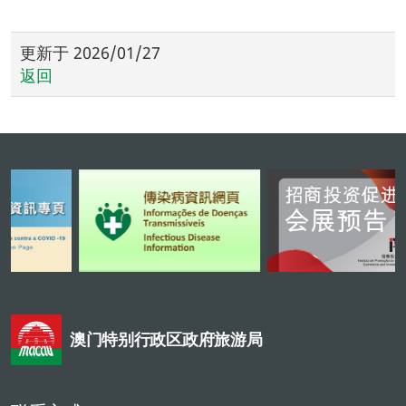
更新于
2026/01/27
返回
澳门特别行政区政府旅游局