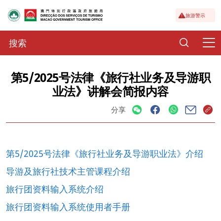
旅游警示
第5/2025号法律《旅行社业务及导游职
业法》讲解会简报内容
分享
第5/2025号法律《旅行社业务及导游职业法》介绍
导游及旅行社技术主管课程介绍
旅行团资料输入系统介绍
旅行团资料输入系统使用者手册