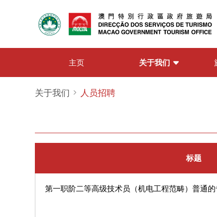
关于我们
主页
关于我们
人员招聘
标题
第一职阶二等高级技术员（机电工程范畴）普通的