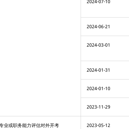
2024-07-10
2024-06-21
2024-03-01
2024-01-31
2024-01-10
2023-11-29
专业或职务能力评估对外开考
2023-05-12