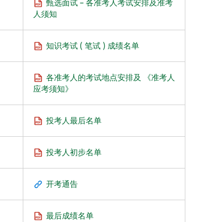
甄选面试 – 各准考人考试安排及准考
人须知
知识考试 ( 笔试 ) 成绩名单
各准考人的考试地点安排及 《准考人
应考须知》
投考人最后名单
投考人初步名单
开考通告
最后成绩名单