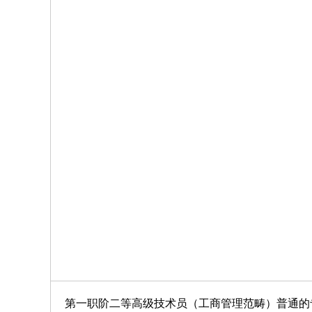
第一职阶二等高级技术员（工商管理范畴）普通的