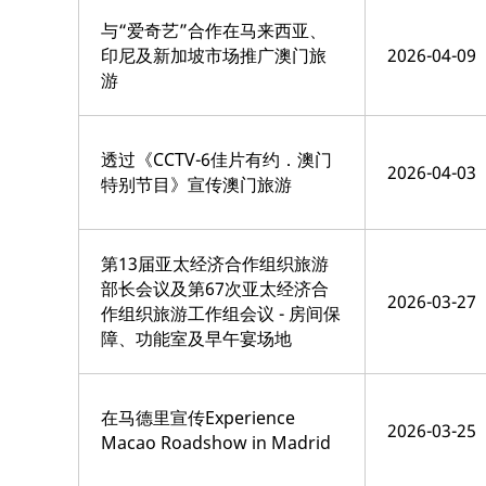
与“爱奇艺”合作在马来西亚、
印尼及新加坡市场推广澳门旅
2026-04-09
游
透过《CCTV-6佳片有约．澳门
2026-04-03
特别节目》宣传澳门旅游
第13届亚太经济合作组织旅游
部长会议及第67次亚太经济合
2026-03-27
作组织旅游工作组会议 - 房间保
障、功能室及早午宴场地
在马德里宣传Experience
2026-03-25
Macao Roadshow in Madrid