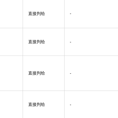
直接判给
-
直接判给
-
直接判给
-
直接判给
-