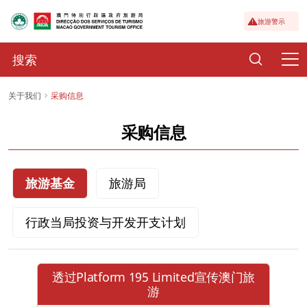
旅游警示
关于我们
采购信息
采购信息
旅游基金
旅游局
行政当局投资与开发开支计划
透过Platform 195 Limited宣传澳门旅
游