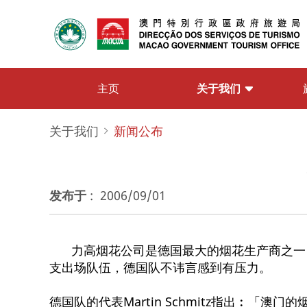
关于我们
主页
关于我们
新闻公布
发布于
:
2006/09/01
力高烟花公司是德国最大的烟花生产商之一
支出场队伍，德国队不讳言感到有压力。
德国队的代表Martin Schmitz指出︰