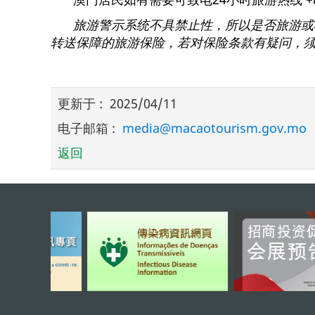
旅游警示系统不具禁止性，所以是否旅游或
转送保障的旅游保险，若对保险条款有疑问，
更新于
:
2025/04/11
电子邮箱
:
media@macaotourism.gov.mo
返回