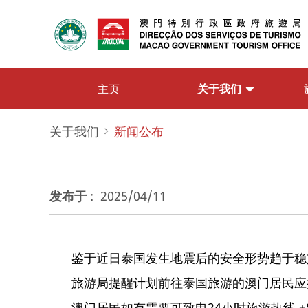
关于我们
主页
关于我们
新闻公布
发布于
:
2025/04/11
鉴于近日泰国发生地震后的安全形势趋于稳
旅游局提醒计划前往泰国旅游的澳门居民应
澳门居民如有需要可致电24小时旅游热线 +85