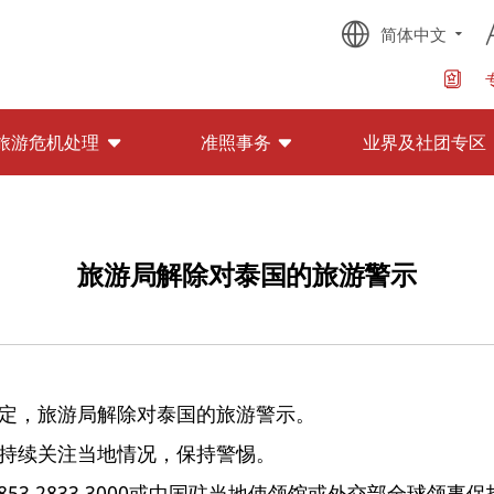
简体中文
旅游危机处理
准照事务
业界及社团专区
旅游局解除对泰国的旅游警示
定，旅游局解除对泰国的旅游警示。
持续关注当地情况，保持警惕。
3 2833 3000或中国驻当地使领馆或外交部全球领事保护与