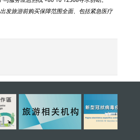
出发旅游前购买保障范围全面、包括紧急医疗