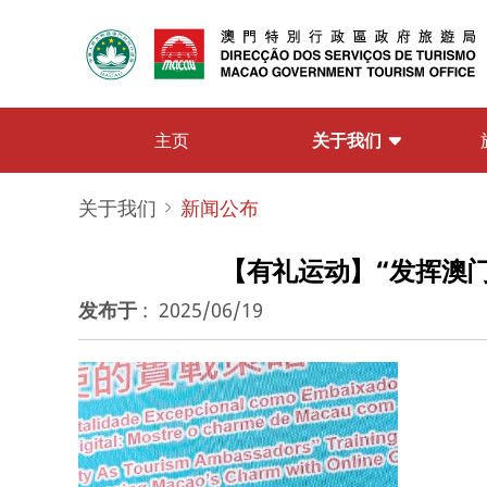
关于我们
主页
关于我们
新闻公布
【有礼运动】“发挥澳门
发布于
:
2025/06/19