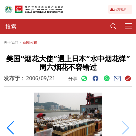
旅游警示
关于我们
新闻公布
美国“烟花大使”遇上日本“水中烟花弹”
周六烟花不容错过
发布于
:
2006/09/21
分享