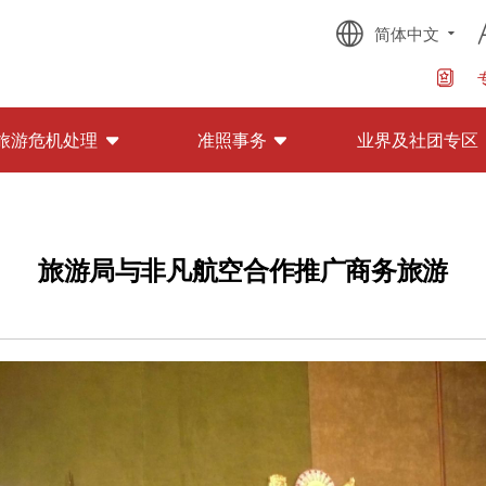
简体中文
旅游危机处理
准照事务
业界及社团专区
旅游局与非凡航空合作推广商务旅游