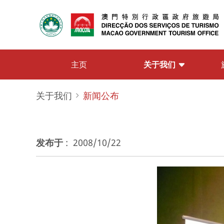
关于我们
主页
关于我们
新闻公布
发布于
:
2008/10/22