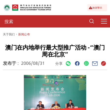
旅游警示
关于我们
新闻公布
澳门在内地举行最大型推广活动 -“澳门
周在北京”
发布于
:
2006/08/31
分享