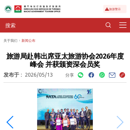
旅游警示
关于我们
新闻公布
旅游局赴韩出席亚太旅游协会2026年度
峰会 并获颁资深会员奖
发布于
:
2026/05/13
分享