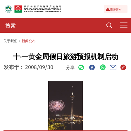
旅游警示
关于我们
新闻公布
十‧一黄金周假日旅游预报机制启动
发布于
:
2008/09/30
分享