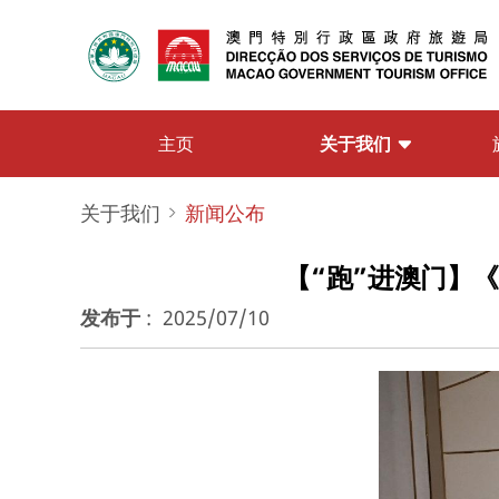
关于我们
主页
关于我们
新闻公布
【“跑”进澳门】《
发布于
:
2025/07/10