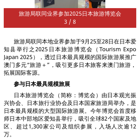
旅游局联同业界参加2025日本旅游博览会
3
/
8
旅游局联同本地业界参加于9月25至28日在日本爱
知县举行之2025日本旅游博览会（Tourism Expo
Japan 2025），透过日本最具规模的国际旅游展推广
澳门多元“旅游＋”，吸引更多日本旅客来澳门旅游，
拓展国际客源。
参与日本最具规模旅展
日本旅游博览会（简称：博览会）由日本观光振
兴协会、日本旅行业协会及日本国家旅游局举办，是
日本最具规模的大型国际旅游展。今年博览会首度移
师日本中部地区爱知县举行，吸引全球82个国家及地
区、超过1,300家公司及组织参展，入场人次逾12
万。