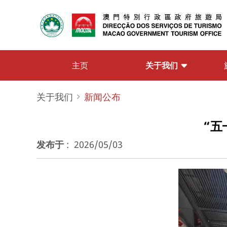
关于我们
主页
关于我们
新闻公布
“五
发布于
:
2026/05/03