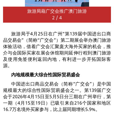
旅游局藉广交会推广澳门旅游
2
/
4
旅游局于4月25日在广州“第139届中国进出口商
品交易会”（简称“广交会”）第二期展会举办澳门旅游
体验活动，借着广交会汇聚庞大海外买家的机会，推
介与会国际买家在展会休馆期间延伸行程到澳门旅游
及使用免签便利返回内地，有利进一步开拓国际客
源。
内地规模最大综合性国际贸易盛会
中国进出口商品交易会（简称“广交会”）是中国
规模最大的综合性国际贸易盛会之一。第139届广交
会于2026年4月15日至5月5日分三期在广州举行，第
一期（4月15至19日）已吸引来自216个国家和地区
16.7万名境外买家参与，比上届同期增长5.9%。