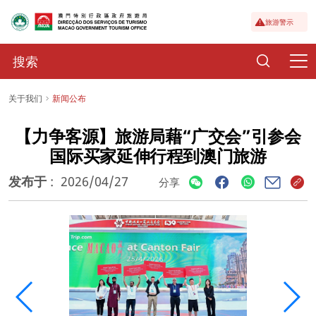
旅游警示
关于我们
新闻公布
【力争客源】旅游局藉“广交会”引参会
国际买家延伸行程到澳门旅游
发布于
:
2026/04/27
分享