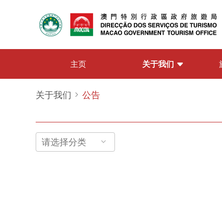
关于我们
主页
关于我们
公告
请选择分类