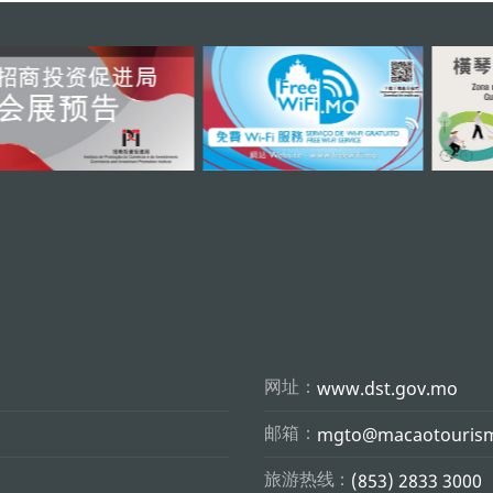
网址：
www.dst.gov.mo
邮箱：
mgto@macaotouris
旅游热线：
(853) 2833 3000