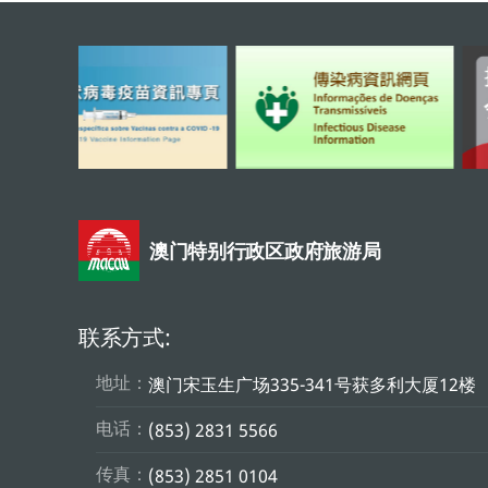
澳门特别行政区政府旅游局
联系方式:
地址：
澳门宋玉生广场335-341号获多利大厦12楼
电话：
(853) 2831 5566
传真：
(853) 2851 0104