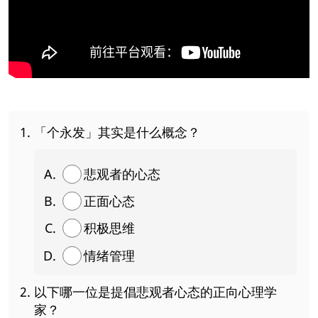
「个永发」其实是什么概念？
悲观者的心态
正面心态
积极思维
情绪管理
以下哪一位是提倡悲观者心态的正向心理学
家？