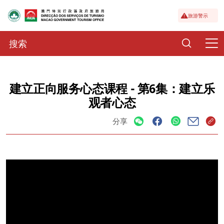
旅游警示
建立正向服务心态课程 - 第6集：建立乐
观者心态
分享