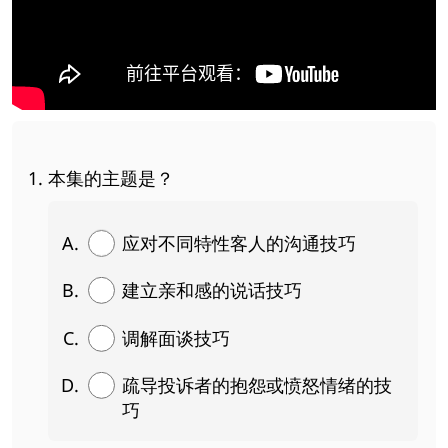
本集的主题是？
应对不同特性客人的沟通技巧
建立亲和感的说话技巧
调解面谈技巧
疏导投诉者的抱怨或愤怒情绪的技
巧