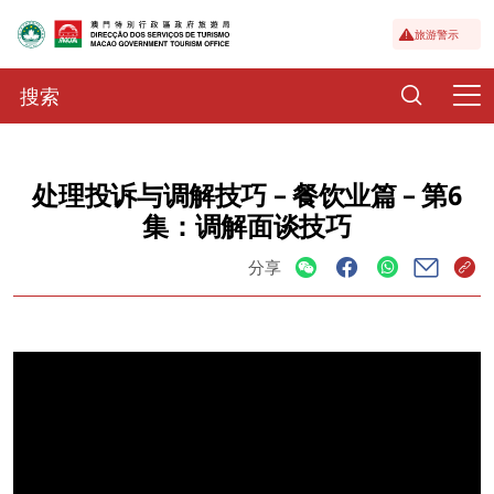
旅游警示
处理投诉与调解技巧 – 餐饮业篇 – 第6
集：调解面谈技巧
分享