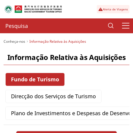
Alerta de Viagens
Conheça-nos
Informação Relativa às Aquisições
Informação Relativa às Aquisições
Fundo de Turismo
Direcção dos Serviços de Turismo
Plano de Investimentos e Despesas de Desenvo