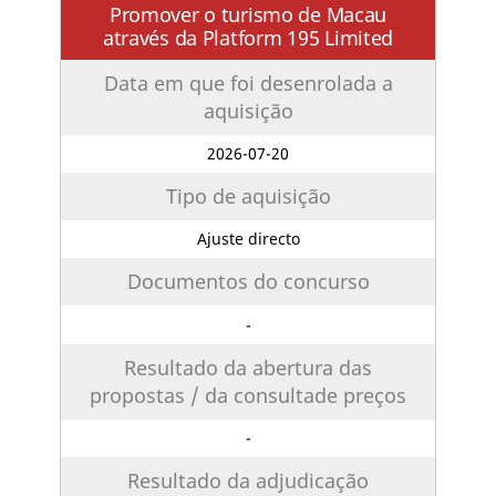
Promover o turismo de Macau
através da Platform 195 Limited
Data em que foi desenrolada a
aquisição
2026-07-20
Tipo de aquisição
Ajuste directo
Documentos do concurso
-
Resultado da abertura das
propostas / da consultade preços
-
Resultado da adjudicação