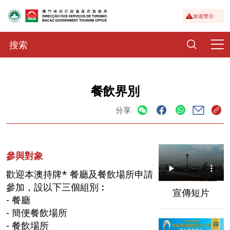
旅遊警示
餐飲界別
分享
參與對象
歡迎本澳持牌* 餐廳及餐飲場所申請
參加，設以下三個組別︰
宣傳短片
- 餐廳
- 簡便餐飲場所
- 餐飲場所