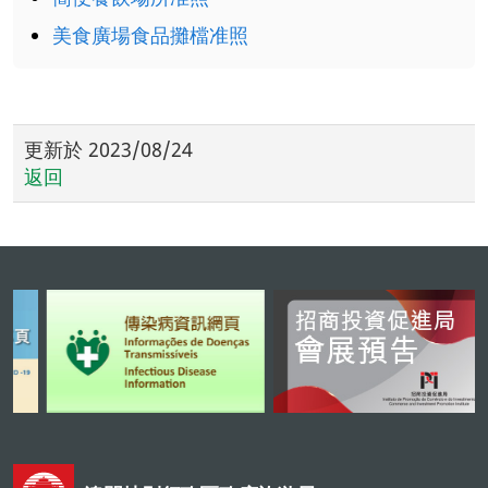
美食廣場食品攤檔准照
更新於
2023/08/24
返回