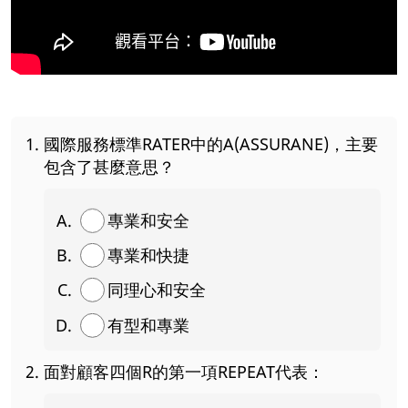
國際服務標準RATER中的A(ASSURANE)，主要
包含了甚麼意思？
專業和安全
專業和快捷
同理心和安全
有型和專業
面對顧客四個R的第一項REPEAT代表：