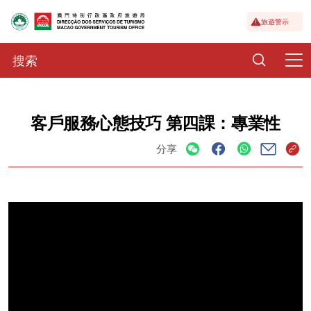
旅遊警示
客戶服務心態技巧 第四課：專業性
分享