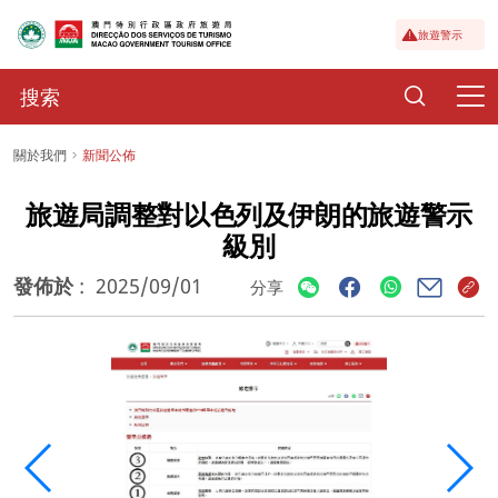
旅遊警示
關於我們
新聞公佈
旅遊局調整對以色列及伊朗的旅遊警示
級別
發佈於
:
2025/09/01
分享