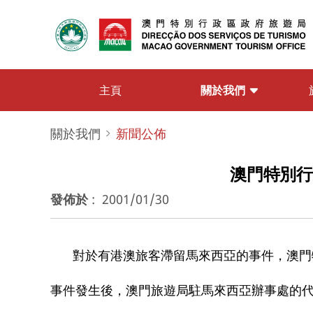
關於我們
主頁
關於我們
新聞公佈
澳門特別行
發佈於
:
2001/01/30
對於有港澳旅客滯留馬來西亞的事件，澳門
事件發生後，澳門旅遊局駐馬來西亞辦事處的