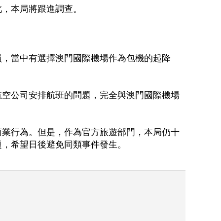
此，本局將跟進調查。
員，當中有選擇澳門國際機場作為包機的起降
航空公司安排航班的問題，完全與澳門國際機場
商業行為。但是，作為官方旅遊部門，本局仍十
題，希望日後避免同類事件發生。