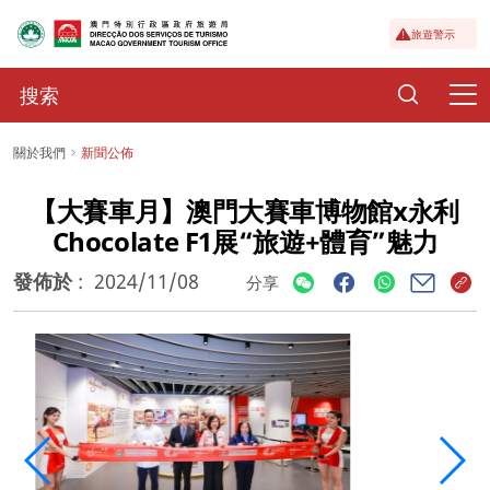
旅遊警示
關於我們
新聞公佈
【大賽車月】澳門大賽車博物館x永利
Chocolate F1展“旅遊+體育”魅力
發佈於
:
2024/11/08
分享