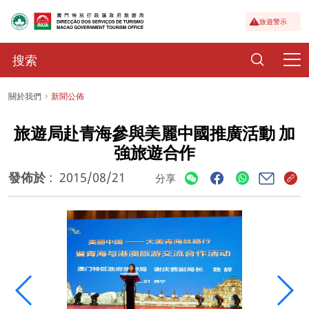
旅遊警示
關於我們
新聞公佈
旅遊局赴青海參與美麗中國推廣活動 加
強旅遊合作
發佈於
:
2015/08/21
分享