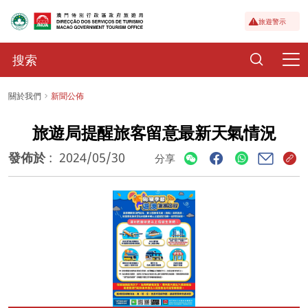
旅遊警示
關於我們
新聞公佈
旅遊局提醒旅客留意最新天氣情況
發佈於
:
2024/05/30
分享