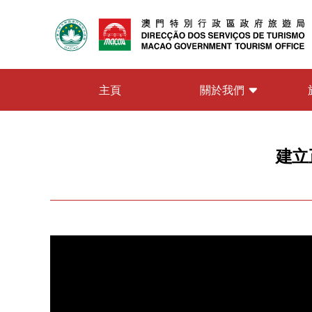
關於我們
主頁
建立