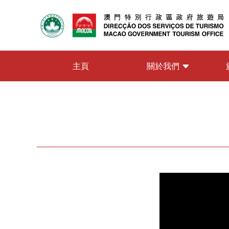
關於我們
主頁