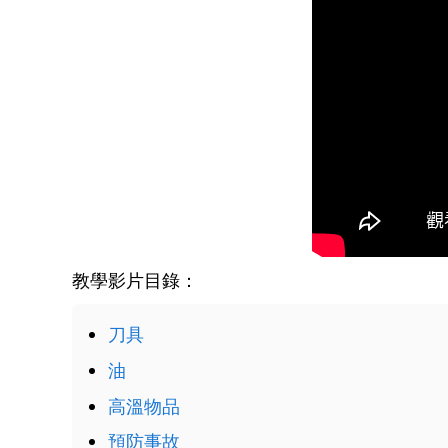
教學影片目錄：
刀具
油
高溫物品
預防事故