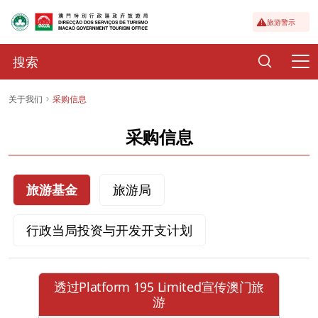
旅游警示
关于我们
采购信息
采购信息
旅游基金
旅游局
行政当局投资与开发开支计划
透过Platform 195 Limited宣传澳门旅
游