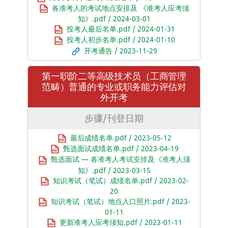
各准考人的考试地点安排及 《准考人应考须
知》.pdf / 2024-03-01
投考人最后名单.pdf / 2024-01-31
投考人初步名单.pdf / 2024-01-10
开考通告 / 2023-11-29
第一职阶二等高级技术员（工商管理
范畴）普通的专业或职务能力评估对
外开考
步骤/刊登日期
最后成绩名单.pdf / 2023-05-12
甄选面试成绩名单.pdf / 2023-04-19
甄选面试 — 各准考人考试安排及《准考人须
知》.pdf / 2023-03-15
知识考试（笔试）成绩名单.pdf / 2023-02-
20
知识考试（笔试）地点入口照片.pdf / 2023-
01-11
更新准考人应考须知.pdf / 2023-01-11