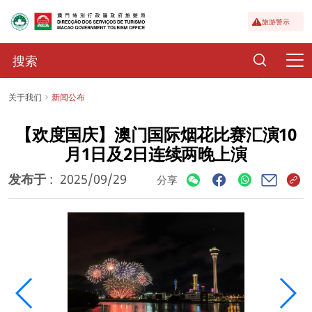
旅游警示
关于我们
新闻公布
【欢度国庆】澳门国际烟花比赛汇演10
月1日及2日连续两晚上演
发布于
:
2025/09/29
分享