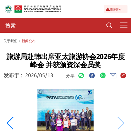
旅游警示
关于我们
新闻公布
旅游局赴韩出席亚太旅游协会2026年度
峰会 并获颁资深会员奖
发布于
:
2026/05/13
分享