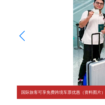
国际旅客可享免费跨境车票优惠（资料图片