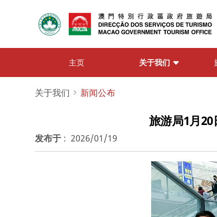
关于我们
主页
关于我们
新闻公布
旅游局1月2
发布于
:
2026/01/19