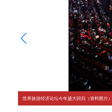
世界旅游经济论坛今年盛大回归（资料图片