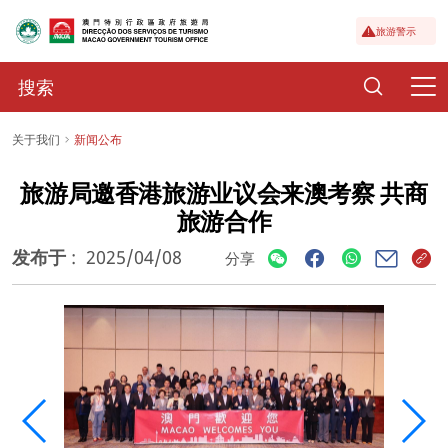
旅游警示
关于我们
新闻公布
旅游局邀香港旅游业议会来澳考察 共商
旅游合作
发布于
:
2025/04/08
分享