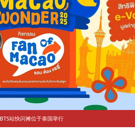
售平台及BTS站快闪摊位于泰国举行