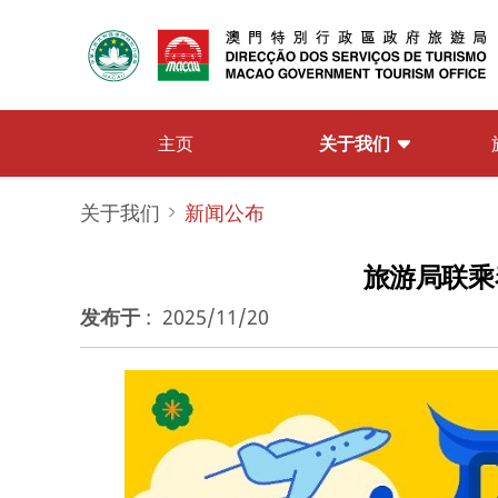
关于我们
主页
关于我们
新闻公布
旅游局联乘
发布于
:
2025/11/20