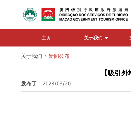
关于我们
主页
关于我们
新闻公布
【吸引外
发布于
:
2023/03/20