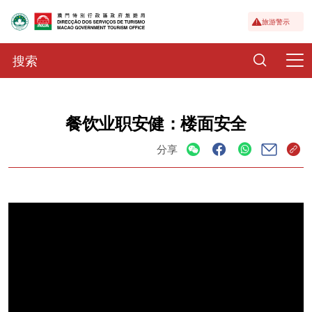
旅游警示
餐饮业职安健：楼面安全
分享