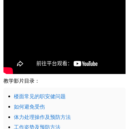
教学影片目录：
楼面常见的职安健问题
如何避免受伤
体力处理操作及预防方法
工作姿势及预防方法