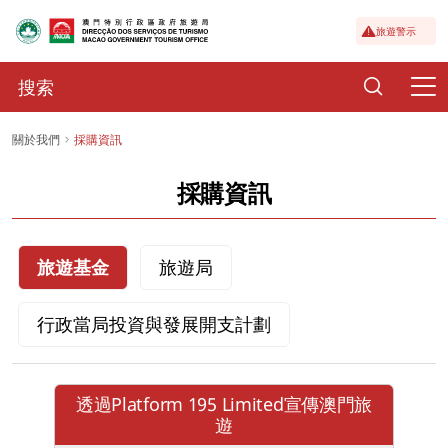
旅遊警示
關於我們
採購資訊
採購資訊
旅遊基金
旅遊局
行政當局投資與發展開支計劃
透過Platform 195 Limited宣傳澳門旅
遊