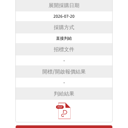
展開採購日期
2026-07-20
採購方式
直接判給
招標文件
-
開標/開啟報價結果
-
判給結果