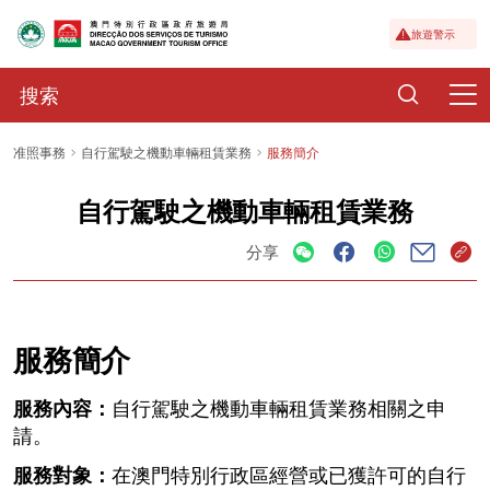
旅遊警示
准照事務
自行駕駛之機動車輛租賃業務
服務簡介
自行駕駛之機動車輛租賃業務
分享
服務簡介
服務內容：
自行駕駛之機動車輛租賃業務相關之申
請。
服務對象：
在澳門特別行政區經營或已獲許可的自行