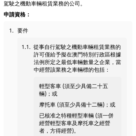
駕駛之機動車輛租賃業務的公司。
申請資格：
要件
從事自行駕駛之機動車輛租賃業務的
許可僅給予擬在澳門特別行政區根據
法例所定之最低車輛數量之企業，當
中經營該業務之車輛標的包括：
輕型客車 (須至少具備二十五
輛)；或
摩托車 (須至少具備十二輛)；或
已核准之特種輕型車輛 (須一併
經營輕型客車及摩托車之經營
者，方得經營)。