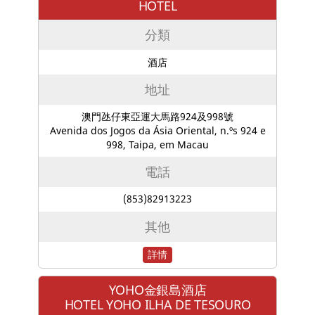
HOTEL
分類
酒店
地址
澳門氹仔東亞運大馬路924及998號
Avenida dos Jogos da Ásia Oriental, n.ºs 924 e
998, Taipa, em Macau
電話
(853)82913223
其他
詳情
YOHO金銀島酒店
HOTEL YOHO ILHA DE TESOURO