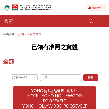
旅遊警示
准照事務
已領有准照之實體
已領有准照之實體
全部
請選擇分類
搜索
YOHO荷里活羅斯福酒店
HOTEL YOHO HOLLYWOOD
ROOSEVELT
YOHO HOLLYWOOD ROOSEVELT