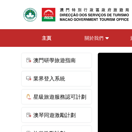
關於我們
主頁
澳門研學旅遊指南
業界登入系統
星級旅遊服務認可計劃
澳琴同遊激勵計劃