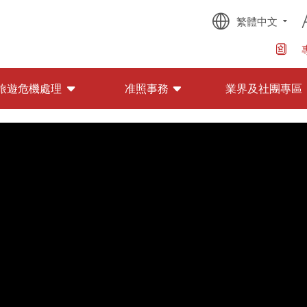
繁體中文
旅遊危機處理
准照事務
業界及社團專區