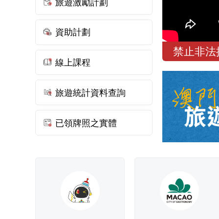
旅遊激勵計劃
資助計劃
澳門
線上課程
旅遊統計資料查詢
已領牌照之實體